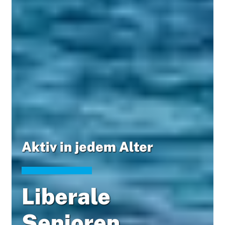
Aktiv in jedem Alter
Liberale
Senioren