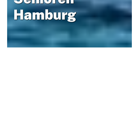
Hamburg